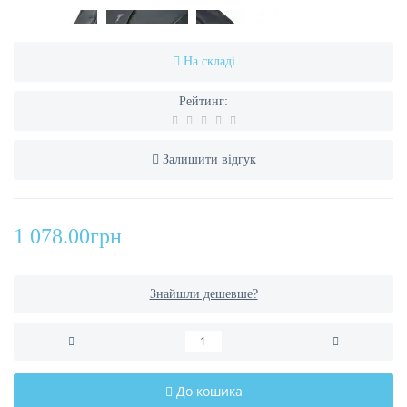
На складі
Рейтинг:
Залишити відгук
1 078.00грн
Знайшли дешевше?
До кошика