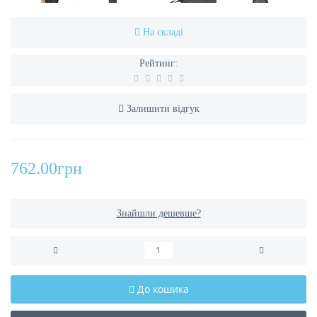
На складі
Рейтинг:
Залишити відгук
762.00грн
Знайшли дешевше?
До кошика