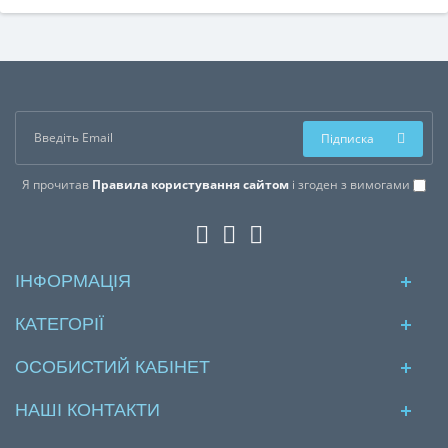
Підписка
Я прочитав
Правила користування сайтом
і згоден з вимогами
ІНФОРМАЦІЯ
КАТЕГОРІЇ
ОСОБИСТИЙ КАБІНЕТ
НАШІ КОНТАКТИ