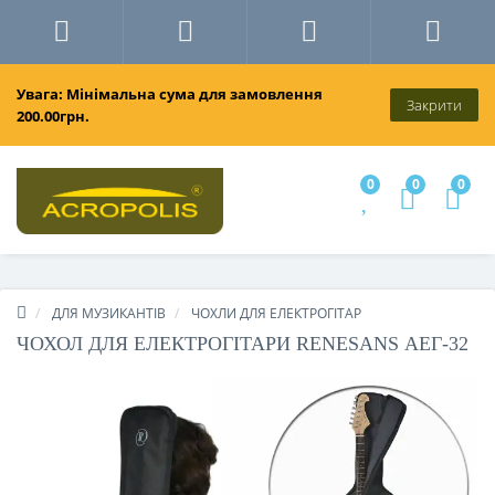
Увага: Мінімальна сума для замовлення
Закрити
200.00грн.
0
0
0
ДЛЯ МУЗИКАНТІВ
ЧОХЛИ ДЛЯ ЕЛЕКТРОГІТАР
ЧОХОЛ ДЛЯ ЕЛЕКТРОГІТАРИ RENESANS АЕГ-32