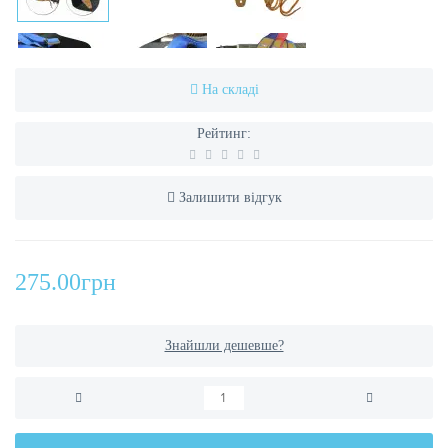
На складі
Рейтинг:
Залишити відгук
275.00грн
Знайшли дешевше?