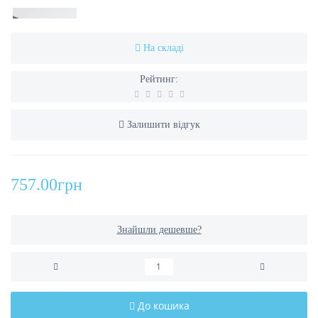
На складі
Рейтинг:
Залишити відгук
757.00грн
Знайшли дешевше?
До кошика