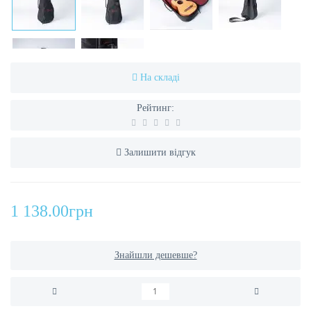
На складі
Рейтинг:
Залишити відгук
1 138.00грн
Знайшли дешевше?