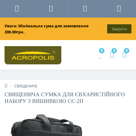
Увага: Мінімальна сума для замовлення
Закрити
200.00грн.
0
0
0
СВЯЩЕНИЧЕ
СВЯЩЕНИЧА СУМКА ДЛЯ ЄВХАРИСТІЙНОГО
НАБОРУ З ВИШИВКОЮ СЄ-2П