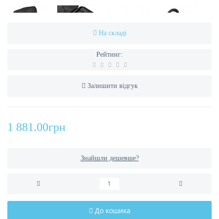
На складі
Рейтинг:
Залишити відгук
1 881.00грн
Знайшли дешевше?
До кошика