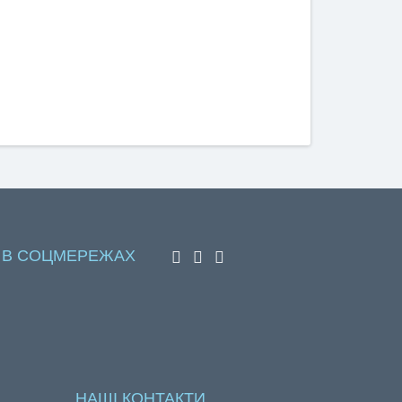
 В СОЦМЕРЕЖАХ
НАШІ КОНТАКТИ