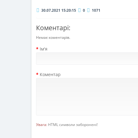
30.07.2021 15:20:15
0
1071
Коментарі:
Немає коментарів.
Ім'я
Коментар
Увага:
HTML символи заборонені!