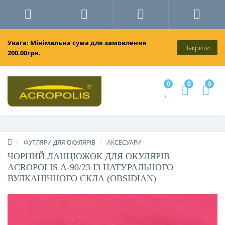
Увага: Мінімальна сума для замовлення
Закрити
200.00грн.
0
0
0
ФУТЛЯРИ ДЛЯ ОКУЛЯРІВ
АКСЕСУАРИ
ЧОРНИЙ ЛАНЦЮЖОК ДЛЯ ОКУЛЯРІВ
ACROPOLIS А-90/23 ІЗ НАТУРАЛЬНОГО
ВУЛКАНІЧНОГО СКЛА (OBSIDIAN)