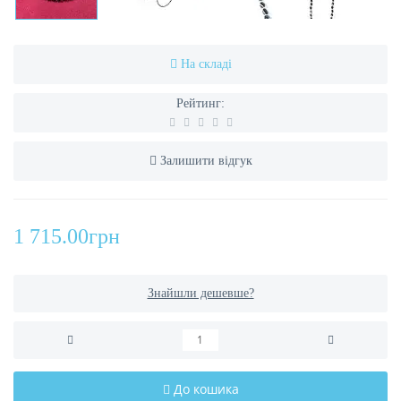
На складі
Рейтинг:
Залишити відгук
1 715.00грн
Знайшли дешевше?
До кошика