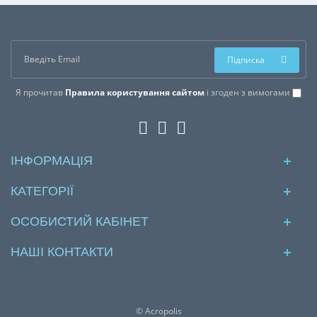
Підписка
Я прочитав
Правила користування сайтом
і згоден з вимогами
ІНФОРМАЦІЯ
КАТЕГОРІЇ
ОСОБИСТИЙ КАБІНЕТ
НАШІ КОНТАКТИ
© Acropolis