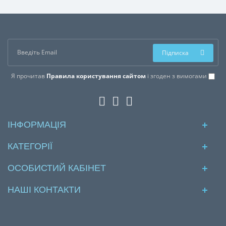
Підписка
Я прочитав
Правила користування сайтом
і згоден з вимогами
ІНФОРМАЦІЯ
КАТЕГОРІЇ
ОСОБИСТИЙ КАБІНЕТ
НАШІ КОНТАКТИ