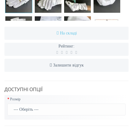
На складі
Рейтинг:
Залишити відгук
ДОСТУПНІ ОПЦІЇ
Розмір