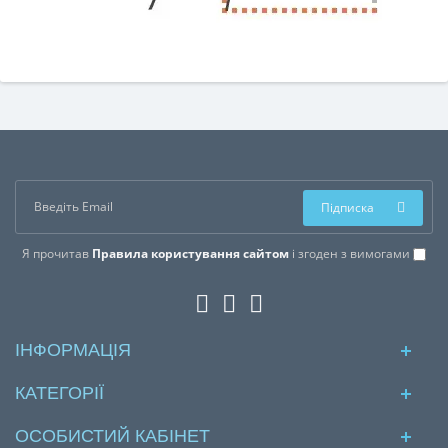
Підписка
Я прочитав
Правила користування сайтом
і згоден з вимогами
ІНФОРМАЦІЯ
КАТЕГОРІЇ
ОСОБИСТИЙ КАБІНЕТ