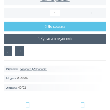
Знайшли дешевше?
До кошика
Купити в один клік
Виробник:
Acropolis (Акрополіс)
Ф-40/02
Модель:
40/02
Артикул: