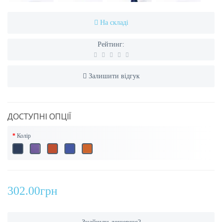
На складі
Рейтинг:
Залишити відгук
ДОСТУПНІ ОПЦІЇ
Колір
302.00грн