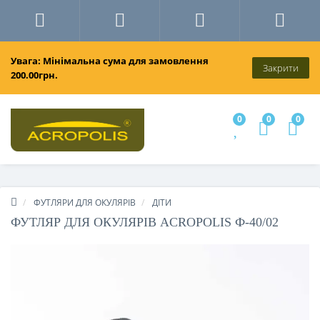
Увага: Мінімальна сума для замовлення
Закрити
200.00грн.
0
0
0
ФУТЛЯРИ ДЛЯ ОКУЛЯРІВ
ДІТИ
ФУТЛЯР ДЛЯ ОКУЛЯРІВ ACROPOLIS Ф-40/02