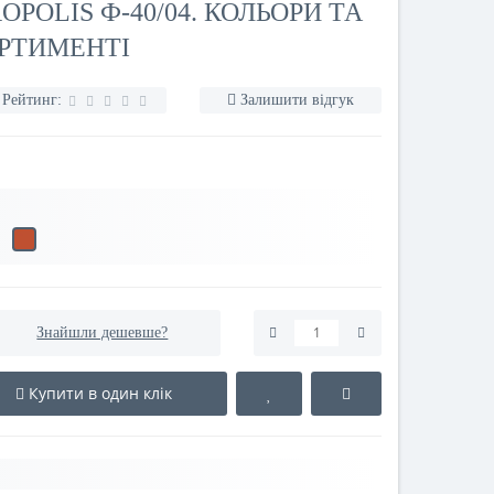
OLIS Ф-40/04. КОЛЬОРИ ТА
РТИМЕНТІ
Рейтинг:
Залишити відгук
Знайшли дешевше?
Купити в один клік