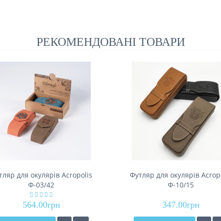
РЕКОМЕНДОВАНІ ТОВАРИ
тляр для окулярів Acropolis
Футляр для окулярів Acrop
Ф-03/42
Ф-10/15
564.00грн
347.00грн