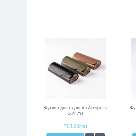
Футляр для окулярів Acropolis
Фу
Ф-01/01
763.00грн