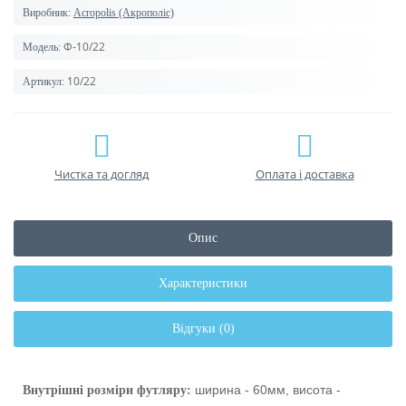
Виробник:
Acropolis (Акрополіс)
Ф-10/22
Модель:
10/22
Артикул:
Чистка та догляд
Оплата і доставка
Опис
Характеристики
Відгуки (0)
ширина - 60мм, висота -
Внутрішні розміри футляру: