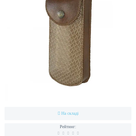
На складі
Рейтинг: