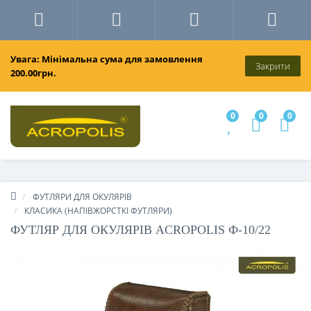
Увага: Мінімальна сума для замовлення
Закрити
200.00грн.
0
0
0
ФУТЛЯРИ ДЛЯ ОКУЛЯРІВ
КЛАСИКА (НАПІВЖОРСТКІ ФУТЛЯРИ)
ФУТЛЯР ДЛЯ ОКУЛЯРІВ ACROPOLIS Ф-10/22