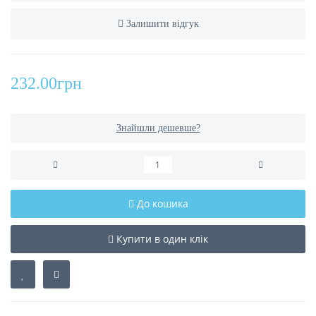
Залишити відгук
232.00грн
Знайшли дешевше?
До кошика
Купити в один клік