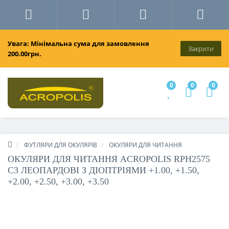
Увага: Мінімальна сума для замовлення
Закрити
200.00грн.
0
0
0
ФУТЛЯРИ ДЛЯ ОКУЛЯРІВ
ОКУЛЯРИ ДЛЯ ЧИТАННЯ
ОКУЛЯРИ ДЛЯ ЧИТАННЯ ACROPOLIS RPH2575
C3 ЛЕОПАРДОВІ З ДІОПТРІЯМИ +1.00, +1.50,
+2.00, +2.50, +3.00, +3.50