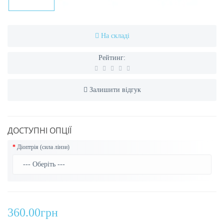
На складі
Рейтинг:
Залишити відгук
ДОСТУПНІ ОПЦІЇ
Діоптрія (сила лінзи)
360.00грн