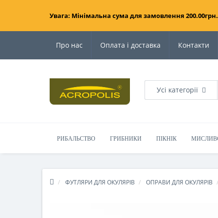
Увага: Мінімальна сума для замовлення 200.00грн.
Про нас
Оплата і доставка
Контакти
Усі категорії
РИБАЛЬСТВО
ГРИБНИКИ
ПІКНІК
МИСЛИВ
ФУТЛЯРИ ДЛЯ ОКУЛЯРІВ
ОПРАВИ ДЛЯ ОКУЛЯРІВ