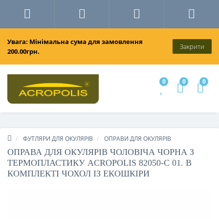
Увага: Мінімальна сума для замовлення
Закрити
200.00грн.
0
0
0
ФУТЛЯРИ ДЛЯ ОКУЛЯРІВ
ОПРАВИ ДЛЯ ОКУЛЯРІВ
ОПРАВА ДЛЯ ОКУЛЯРІВ ЧОЛОВІЧА ЧОРНА З
ТЕРМОПЛАСТИКУ ACROPOLIS 82050-C 01. В
КОМПЛЕКТІ ЧОХОЛ ІЗ ЕКОШКІРИ