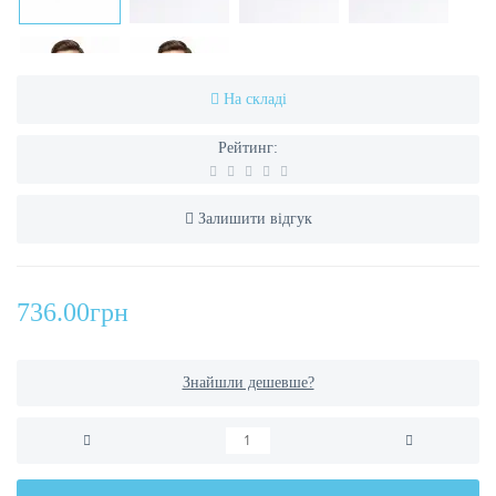
На складі
Рейтинг:
Залишити відгук
736.00грн
Знайшли дешевше?