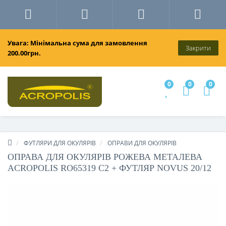
Увага: Мінімальна сума для замовлення
Закрити
200.00грн.
0
0
0
ФУТЛЯРИ ДЛЯ ОКУЛЯРІВ
ОПРАВИ ДЛЯ ОКУЛЯРІВ
ОПРАВА ДЛЯ ОКУЛЯРІВ РОЖЕВА МЕТАЛЕВА
ACROPOLIS RO65319 C2 + ФУТЛЯР NOVUS 20/12