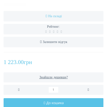
На складі
Рейтинг:
Залишити відгук
1 223.00грн
Знайшли дешевше?
До кошика