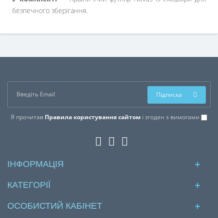
безпечного зберігання.
Підписка
Я прочитав
Правила користування сайтом
і згоден з вимогами
ІНФОРМАЦІЯ
КАТЕГОРІЇ
ОСОБИСТИЙ КАБІНЕТ