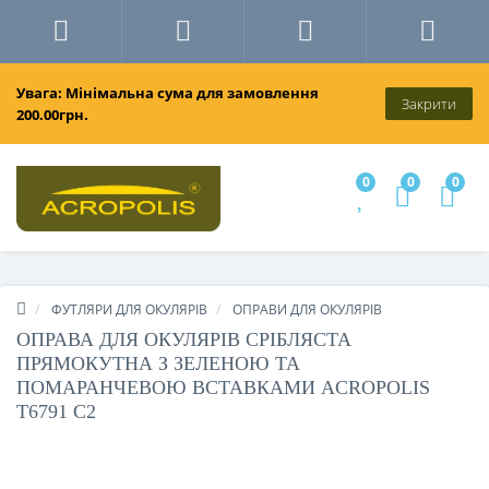
Увага: Мінімальна сума для замовлення
Закрити
200.00грн.
0
0
0
ФУТЛЯРИ ДЛЯ ОКУЛЯРІВ
ОПРАВИ ДЛЯ ОКУЛЯРІВ
ОПРАВА ДЛЯ ОКУЛЯРІВ СРІБЛЯСТА
ПРЯМОКУТНА З ЗЕЛЕНОЮ ТА
ПОМАРАНЧЕВОЮ ВСТАВКАМИ ACROPOLIS
T6791 C2