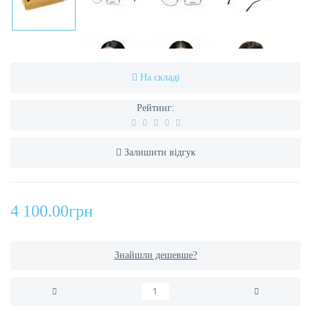
На складі
Рейтинг:
Залишити відгук
4 100.00грн
Знайшли дешевше?