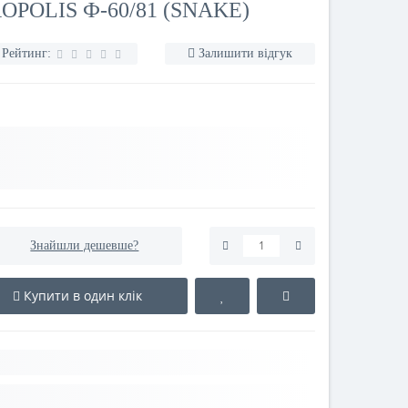
OPOLIS Ф-60/81 (SNAKE)
Рейтинг:
Залишити відгук
Знайшли дешевше?
Купити в один клік