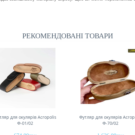
РЕКОМЕНДОВАНІ ТОВАРИ
тляр для окулярів Acropolis
Футляр для окулярів Acrop
Ф-01/02
Ф-70/02