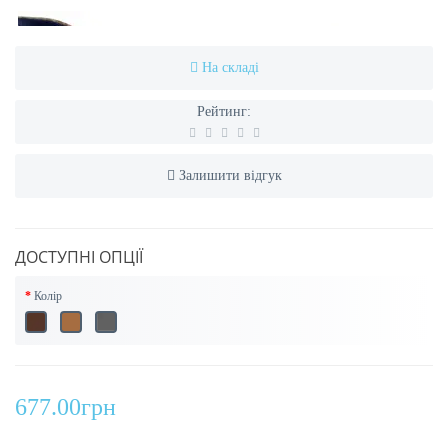
На складі
Рейтинг:
Залишити відгук
ДОСТУПНІ ОПЦІЇ
Колір
677.00грн