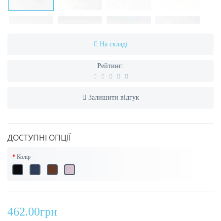
На складі
Рейтинг:
Залишити відгук
ДОСТУПНІ ОПЦІЇ
Колір
462.00грн