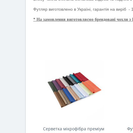
Футляр виготовлено в Україні, гарантія на виріб - 1
* На замовлення виготовляємо брендовані чохли з
Серветка мікрофібра преміум
Фу