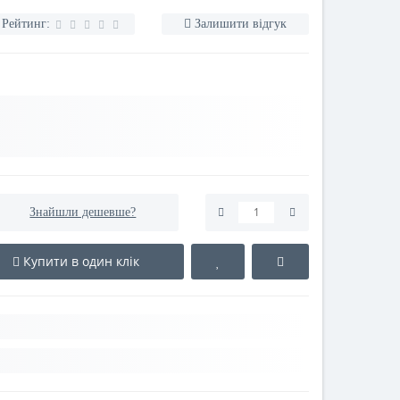
Рейтинг:
Залишити відгук
Знайшли дешевше?
Купити в один клік