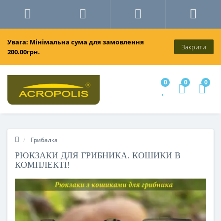
Увага: Мінімальна сума для замовлення
Закрити
200.00грн.
0
0
0
Грибалка
РЮКЗАКИ ДЛЯ ГРИБНИКА. КОШИКИ В
КОМПЛЕКТІ!