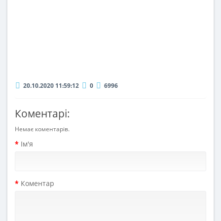
20.10.2020 11:59:12
0
6996
Коментарі:
Немає коментарів.
Ім'я
Коментар