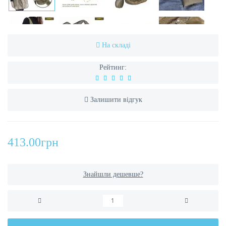
На складі
Рейтинг:
Залишити відгук
413.00грн
Знайшли дешевше?