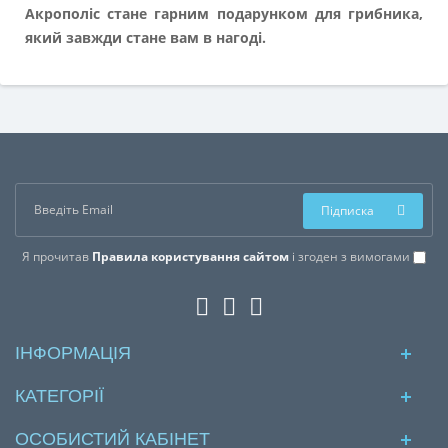
Акрополіс стане гарним подарунком для грибника,
який завжди стане вам в нагоді.
Підписка
Я прочитав
Правила користування сайтом
і згоден з вимогами
ІНФОРМАЦІЯ
КАТЕГОРІЇ
ОСОБИСТИЙ КАБІНЕТ