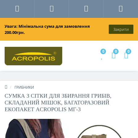
Увага: Мінімальна сума для замовлення
Закрити
200.00грн.
0
0
0
ГРИБНИКИ
СУМКА З СІТКИ ДЛЯ ЗБИРАННЯ ГРИБІВ,
СКЛАДАНИЙ МІШОК, БАГАТОРАЗОВИЙ
ЕКОПАКЕТ ACROPOLIS МГ-3