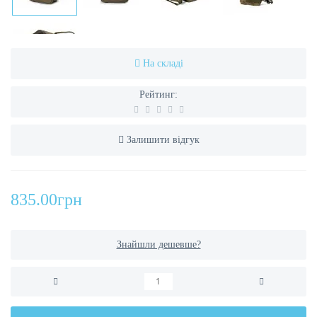
На складі
Рейтинг:
Залишити відгук
835.00грн
Знайшли дешевше?