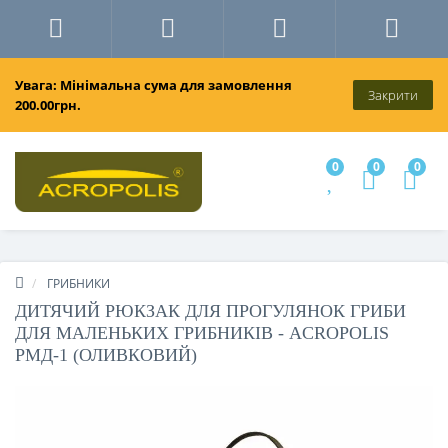
Увага: Мінімальна сума для замовлення
Закрити
200.00грн.
0
0
0
ГРИБНИКИ
ДИТЯЧИЙ РЮКЗАК ДЛЯ ПРОГУЛЯНОК ГРИБИ
ДЛЯ МАЛЕНЬКИХ ГРИБНИКІВ - ACROPOLIS
РМД-1 (ОЛИВКОВИЙ)