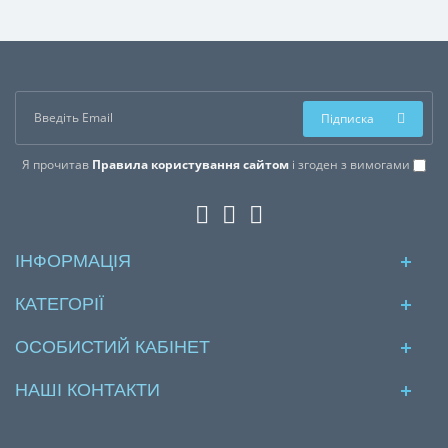
Підписка
Я прочитав
Правила користування сайтом
і згоден з вимогами
ІНФОРМАЦІЯ
КАТЕГОРІЇ
ОСОБИСТИЙ КАБІНЕТ
НАШІ КОНТАКТИ