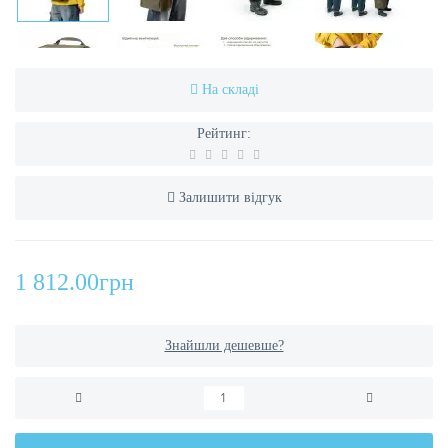
На складі
Рейтинг:
Залишити відгук
1 812.00грн
Знайшли дешевше?