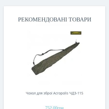
РЕКОМЕНДОВАНІ ТОВАРИ
Чохол для зброї Acropolis ЧДЗ-115
752.00грн