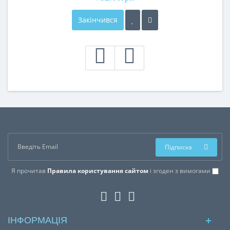
Закінчився
Підписка
Я прочитав
Правила користування сайтом
і згоден з вимогами
ІНФОРМАЦІЯ