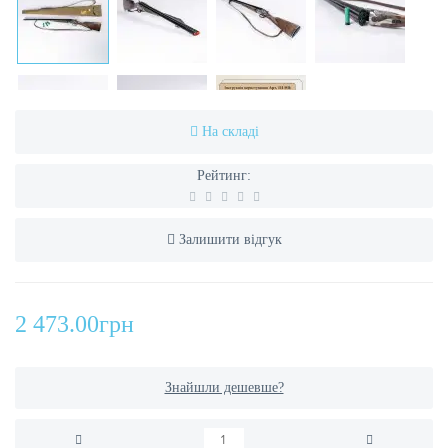
На складі
Рейтинг:
Залишити відгук
2 473.00грн
Знайшли дешевше?