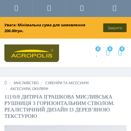
Увага: Мінімальна сума для замовлення
Закрити
200.00грн.
0
0
0
МИСЛИВСТВО
СУВЕНІРИ ТА АКСЕСУАРИ
АКСЕСУАРИ, ОКУЛЯРИ
111/0/8 ДИТЯЧА ІГРАШКОВА МИСЛИВСЬКА
РУШНИЦЯ З ГОРИЗОНТАЛЬНИМ СТВОЛОМ.
РЕАЛІСТИЧНИЙ ДИЗАЙН ІЗ ДЕРЕВ’ЯНОЮ
ТЕКСТУРОЮ