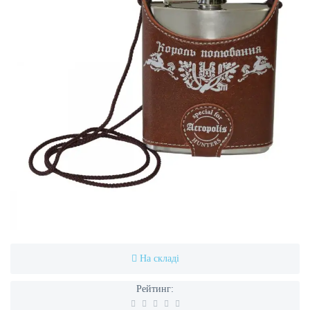
На складі
Рейтинг: