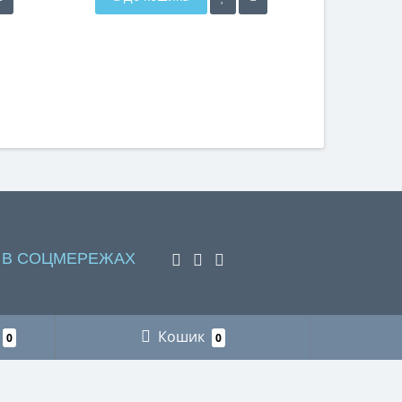
 В СОЦМЕРЕЖАХ
Кошик
0
0
НАШІ КОНТАКТИ