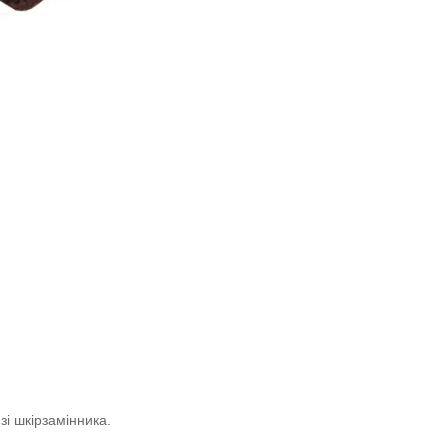
 зі шкірзамінника.