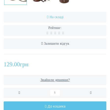
На складі
Рейтинг:
Залишити відгук
129.00грн
Знайшли дешевше?
До кошика