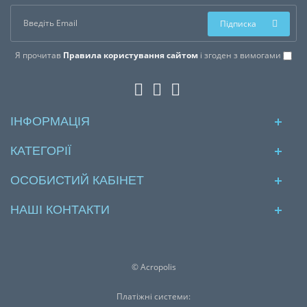
Підписка
Я прочитав
Правила користування сайтом
і згоден з вимогами
ІНФОРМАЦІЯ
КАТЕГОРІЇ
ОСОБИСТИЙ КАБІНЕТ
НАШІ КОНТАКТИ
© Acropolis
Платіжні системи: