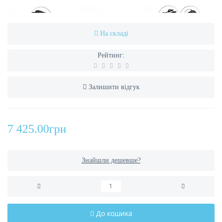
На складі
Рейтинг:
Залишити відгук
7 425.00грн
Знайшли дешевше?
До кошика