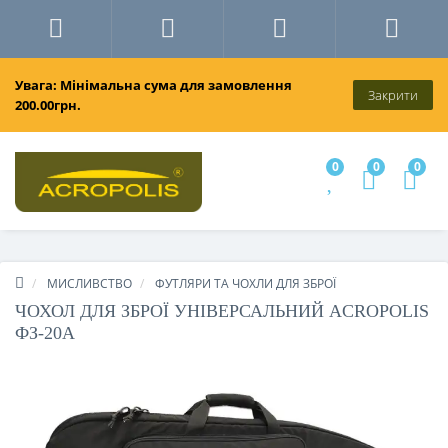
Увага: Мінімальна сума для замовлення
Закрити
200.00грн.
0
0
0
МИСЛИВСТВО
ФУТЛЯРИ ТА ЧОХЛИ ДЛЯ ЗБРОЇ
ЧОХОЛ ДЛЯ ЗБРОЇ УНІВЕРСАЛЬНИЙ ACROPOLIS
ФЗ-20А