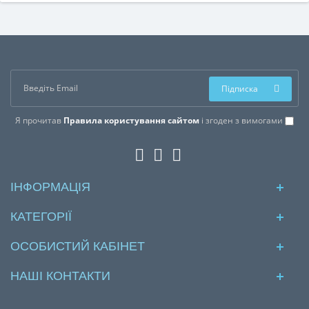
Підписка
Я прочитав
Правила користування сайтом
і згоден з вимогами
ІНФОРМАЦІЯ
КАТЕГОРІЇ
ОСОБИСТИЙ КАБІНЕТ
НАШІ КОНТАКТИ