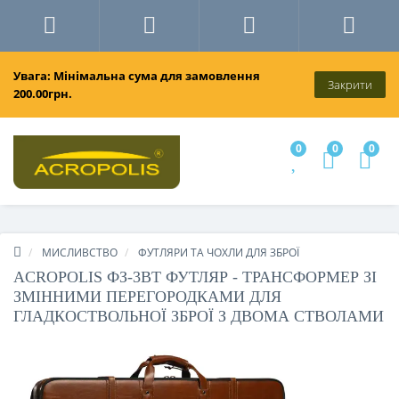
Увага: Мінімальна сума для замовлення
Закрити
200.00грн.
0
0
0
МИСЛИВСТВО
ФУТЛЯРИ ТА ЧОХЛИ ДЛЯ ЗБРОЇ
ACROPOLIS ФЗ-3ВТ ФУТЛЯР - ТРАНСФОРМЕР ЗІ
ЗМІННИМИ ПЕРЕГОРОДКАМИ ДЛЯ
ГЛАДКОСТВОЛЬНОЇ ЗБРОЇ З ДВОМА СТВОЛАМИ