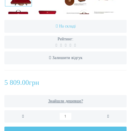
На складі
Рейтинг:
Залишити відгук
5 809.00грн
Знайшли дешевше?