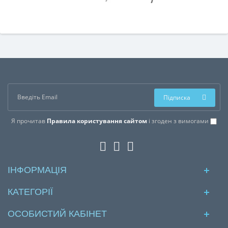
Підписка
Я прочитав
Правила користування сайтом
і згоден з вимогами
ІНФОРМАЦІЯ
КАТЕГОРІЇ
ОСОБИСТИЙ КАБІНЕТ