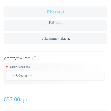
На складі
Рейтинг:
Залишити відгук
ДОСТУПНІ ОПЦІЇ
Розмір капелюха
657.00грн