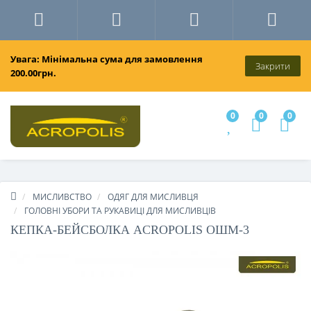
Увага: Мінімальна сума для замовлення
Закрити
200.00грн.
0
0
0
МИСЛИВСТВО
ОДЯГ ДЛЯ МИСЛИВЦЯ
ГОЛОВНІ УБОРИ ТА РУКАВИЦІ ДЛЯ МИСЛИВЦІВ
КЕПКА-БЕЙСБОЛКА ACROPOLIS ОШМ-3