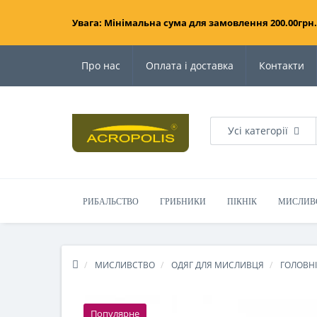
Увага: Мінімальна сума для замовлення 200.00грн.
Про нас
Оплата і доставка
Контакти
Усі категорії
РИБАЛЬСТВО
ГРИБНИКИ
ПІКНІК
МИСЛИВ
МИСЛИВСТВО
ОДЯГ ДЛЯ МИСЛИВЦЯ
ГОЛОВНІ
Популярне