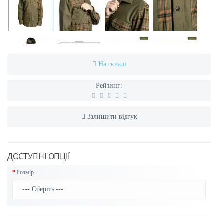
На складі
Рейтинг:
Залишити відгук
ДОСТУПНІ ОПЦІЇ
Розмір