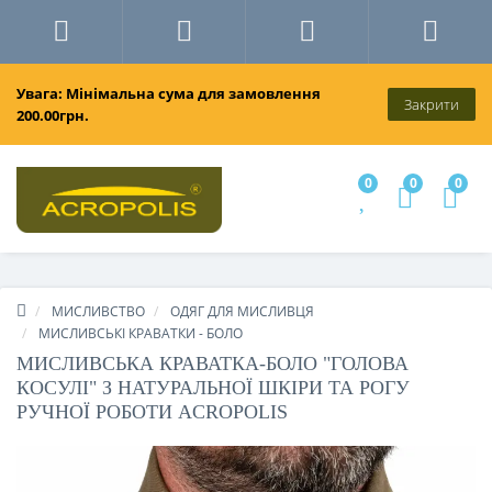
Увага: Мінімальна сума для замовлення
Закрити
200.00грн.
0
0
0
МИСЛИВСТВО
ОДЯГ ДЛЯ МИСЛИВЦЯ
МИСЛИВСЬКІ КРАВАТКИ - БОЛО
МИСЛИВСЬКА КРАВАТКА-БОЛО "ГОЛОВА
КОСУЛІ" З НАТУРАЛЬНОЇ ШКІРИ ТА РОГУ
РУЧНОЇ РОБОТИ ACROPOLIS