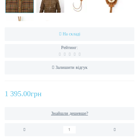
На складі
Рейтинг:
Залишити відгук
1 395.00грн
Знайшли дешевше?