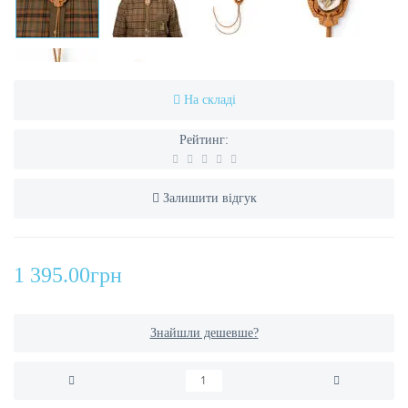
На складі
Рейтинг:
Залишити відгук
1 395.00грн
Знайшли дешевше?