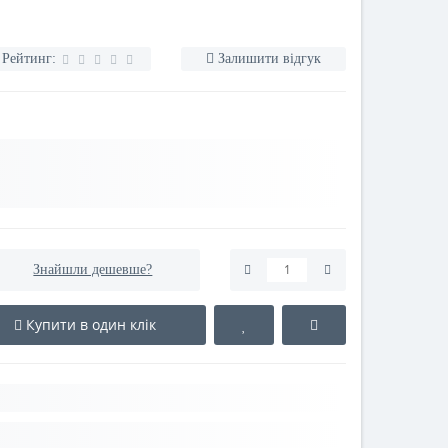
Рейтинг:
Залишити відгук
Знайшли дешевше?
Купити в один клік