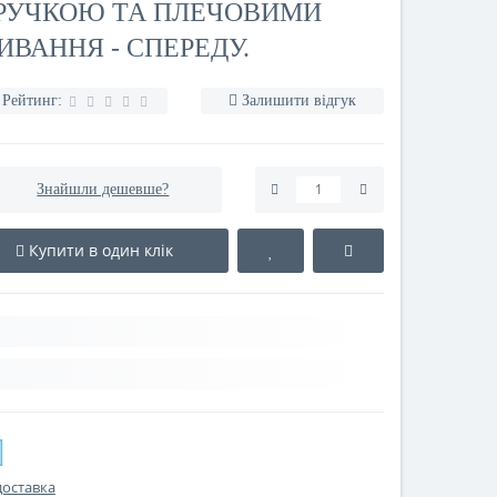
РУЧКОЮ ТА ПЛЕЧОВИМИ
ИВАННЯ - СПЕРЕДУ.
Рейтинг:
Залишити відгук
Знайшли дешевше?
Купити в один клік
доставка