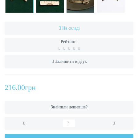
На складі
Рейтинг:
Залишити відгук
216.00грн
Знайшли дешевше?