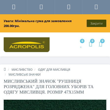
Увага: Мінімальна сума для замовлення
Закрити
200.00грн.
0
0
0
МИСЛИВСТВО
ОДЯГ ДЛЯ МИСЛИВЦЯ
МИСЛИВСЬКІ ЗНАЧКИ
МИСЛИВСЬКИЙ ЗНАЧОК "РУШНИЦЯ
РОЗРЯДЖЕНА" ДЛЯ ГОЛОВНИХ УБОРІВ ТА
ОДЯГУ МИСЛИВЦЯ. РОЗМІР 47Х15ММ