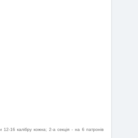
 12-16 калібру кожна; 2-а секція - на 6 патронів