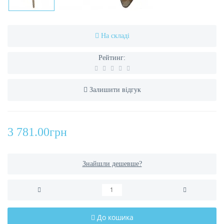
На складі
Рейтинг:
Залишити відгук
3 781.00грн
Знайшли дешевше?
До кошика