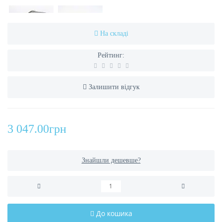
На складі
Рейтинг:
Залишити відгук
3 047.00грн
Знайшли дешевше?
До кошика