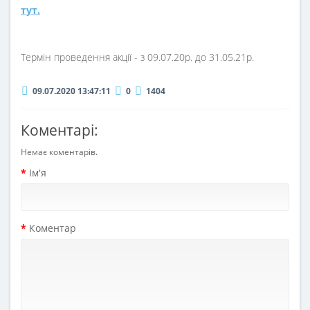
тут.
Термін проведення акції - з 09.07.20р. до 31.05.21р.
09.07.2020 13:47:11
0
1404
Коментарі:
Немає коментарів.
Ім'я
Коментар