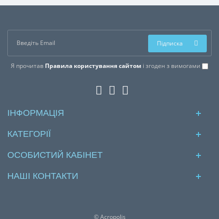
Підписка
Я прочитав
Правила користування сайтом
і згоден з вимогами
ІНФОРМАЦІЯ
КАТЕГОРІЇ
ОСОБИСТИЙ КАБІНЕТ
НАШІ КОНТАКТИ
© Acropolis