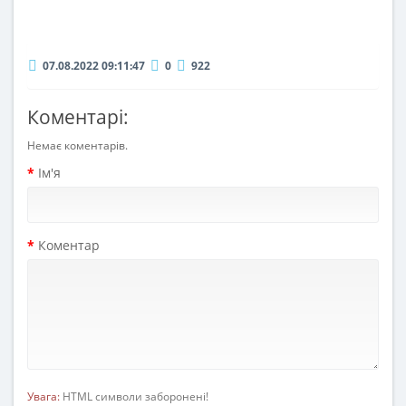
07.08.2022 09:11:47
0
922
Коментарі:
Немає коментарів.
Ім'я
Коментар
Увага:
HTML символи заборонені!