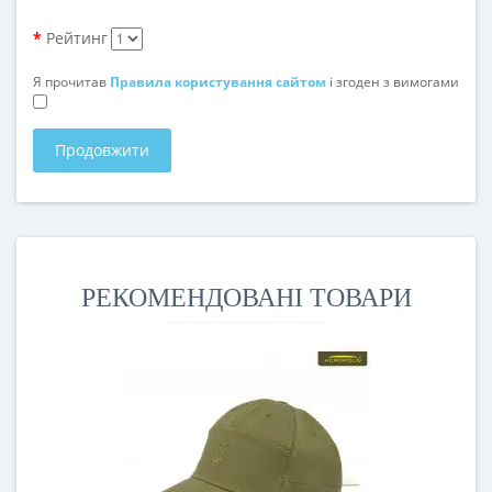
Рейтинг
Я прочитав
Правила користування сайтом
і згоден з вимогами
Продовжити
РЕКОМЕНДОВАНІ ТОВАРИ