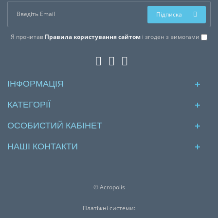
Підписка
Я прочитав
Правила користування сайтом
і згоден з вимогами
ІНФОРМАЦІЯ
КАТЕГОРІЇ
ОСОБИСТИЙ КАБІНЕТ
НАШІ КОНТАКТИ
© Acropolis
Платіжні системи: