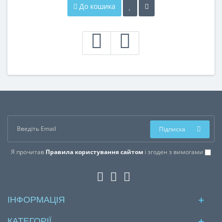
До кошика
Підписка
Я прочитав
Правила користування сайтом
і згоден з вимогами
ІНФОРМАЦІЯ
КАТЕГОРІЇ