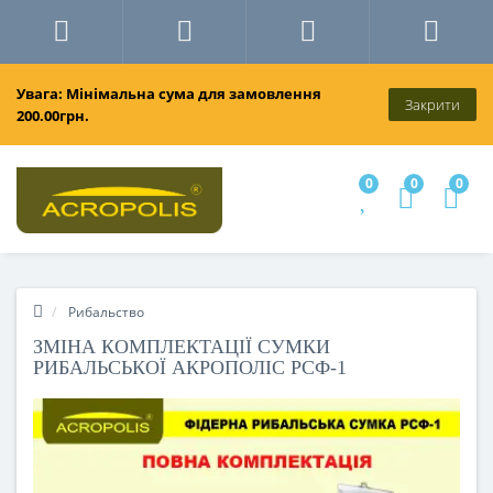
Увага: Мінімальна сума для замовлення
Закрити
200.00грн.
0
0
0
Рибальство
ЗМІНА КОМПЛЕКТАЦІЇ СУМКИ
РИБАЛЬСЬКОЇ АКРОПОЛІС РСФ-1