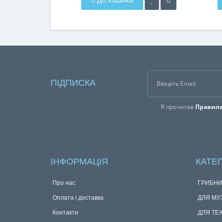
ПІДПИСКА
Я прочитав
Правила
ІНФОРМАЦІЯ
КАТЕГ
Про нас
ГРИБНИ
Оплата і доставка
ДЛЯ МУ
Контакти
ДЛЯ ТЕ