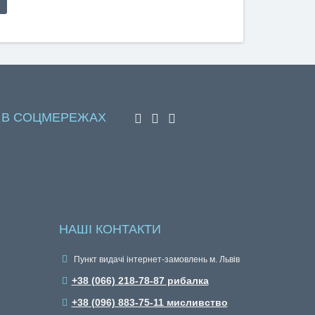
 В СОЦМЕРЕЖАХ
НАШІ КОНТАКТИ
Пункт видачі інтернет-замовлень м. Львів
+38 (066) 218-78-87 рибалка
+38 (096) 883-75-11 мисливство