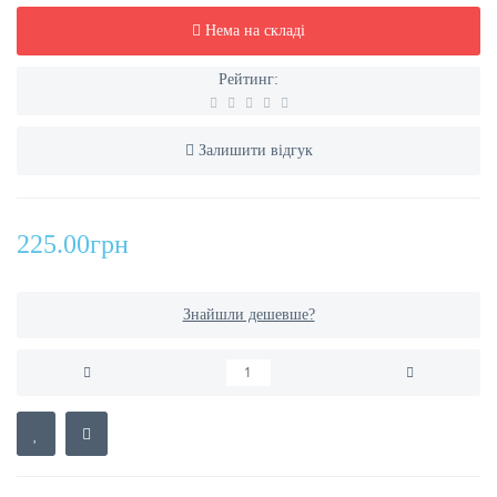
Нема на складі
Рейтинг:
Залишити відгук
225.00грн
Знайшли дешевше?