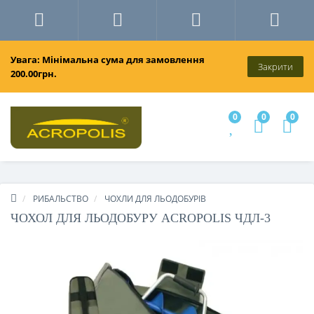
Увага: Мінімальна сума для замовлення
Закрити
200.00грн.
0
0
0
РИБАЛЬСТВО
ЧОХЛИ ДЛЯ ЛЬОДОБУРІВ
ЧОХОЛ ДЛЯ ЛЬОДОБУРУ ACROPOLIS ЧДЛ-3